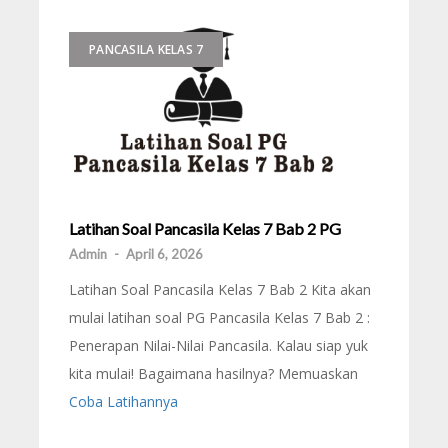
PANCASILA KELAS 7
Latihan Soal Pancasila Kelas 7 Bab 2 PG
Admin
-
April 6, 2026
Latihan Soal Pancasila Kelas 7 Bab 2 Kita akan
mulai latihan soal PG Pancasila Kelas 7 Bab 2 :
Penerapan Nilai-Nilai Pancasila. Kalau siap yuk
kita mulai! Bagaimana hasilnya? Memuaskan
Coba Latihannya