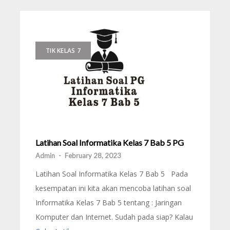
TIK KELAS 7
Latihan Soal Informatika Kelas 7 Bab 5 PG
Admin
-
February 28, 2023
Latihan Soal Informatika Kelas 7 Bab 5 Pada
kesempatan ini kita akan mencoba latihan soal
Informatika Kelas 7 Bab 5 tentang : Jaringan
Komputer dan Internet. Sudah pada siap? Kalau