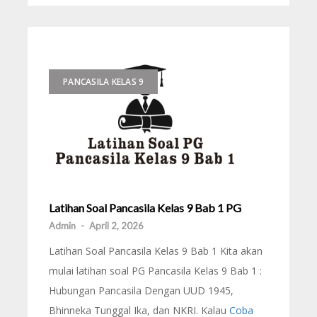
PANCASILA KELAS 9
Latihan Soal Pancasila Kelas 9 Bab 1 PG
Admin
-
April 2, 2026
Latihan Soal Pancasila Kelas 9 Bab 1 Kita akan
mulai latihan soal PG Pancasila Kelas 9 Bab 1 :
Hubungan Pancasila Dengan UUD 1945,
Bhinneka Tunggal Ika, dan NKRI. Kalau
Coba