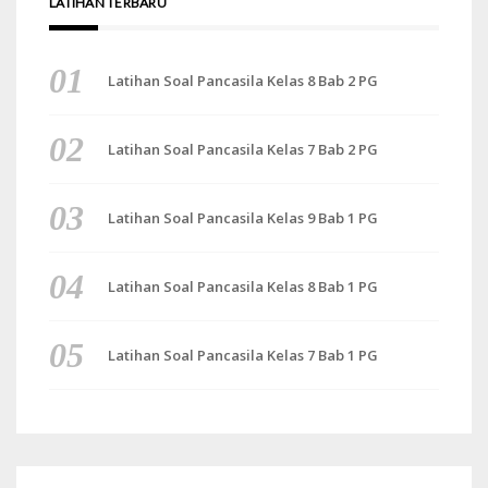
LATIHAN TERBARU
Latihan Soal Pancasila Kelas 8 Bab 2 PG
Latihan Soal Pancasila Kelas 7 Bab 2 PG
Latihan Soal Pancasila Kelas 9 Bab 1 PG
Latihan Soal Pancasila Kelas 8 Bab 1 PG
Latihan Soal Pancasila Kelas 7 Bab 1 PG