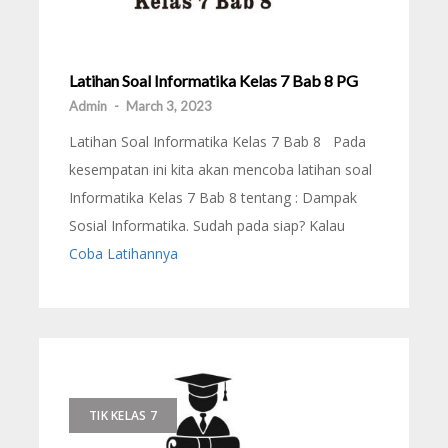
Latihan Soal Informatika Kelas 7 Bab 8 PG
Admin
-
March 3, 2023
Latihan Soal Informatika Kelas 7 Bab 8 Pada
kesempatan ini kita akan mencoba latihan soal
Informatika Kelas 7 Bab 8 tentang : Dampak
Sosial Informatika. Sudah pada siap? Kalau
Coba Latihannya
TIK KELAS 7