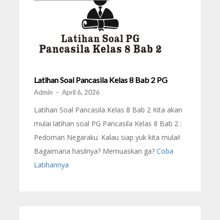
Latihan Soal Pancasila Kelas 8 Bab 2 PG
Admin
-
April 6, 2026
Latihan Soal Pancasila Kelas 8 Bab 2 Kita akan
mulai latihan soal PG Pancasila Kelas 8 Bab 2 :
Pedoman Negaraku. Kalau siap yuk kita mulai!
Bagaimana hasilnya? Memuaskan ga?
Coba
Latihannya