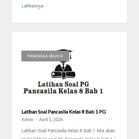
Latihannya
PANCASILA KELAS 8
Latihan Soal Pancasila Kelas 8 Bab 1 PG
Admin
-
April 1, 2026
Latihan Soal Pancasila Kelas 8 Bab 1 Kita akan