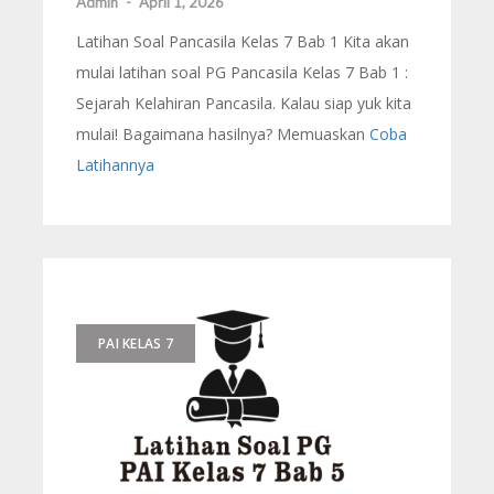
Admin
-
April 1, 2026
Latihan Soal Pancasila Kelas 7 Bab 1 Kita akan
mulai latihan soal PG Pancasila Kelas 7 Bab 1 :
Sejarah Kelahiran Pancasila. Kalau siap yuk kita
mulai! Bagaimana hasilnya? Memuaskan
Coba
Latihannya
PAI KELAS 7