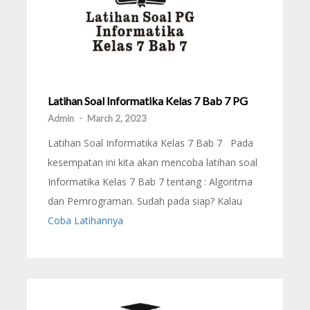
Latihan Soal Informatika Kelas 7 Bab 7 PG
Admin
-
March 2, 2023
Latihan Soal Informatika Kelas 7 Bab 7 Pada
kesempatan ini kita akan mencoba latihan soal
Informatika Kelas 7 Bab 7 tentang : Algoritma
dan Pemrograman. Sudah pada siap? Kalau
Coba Latihannya