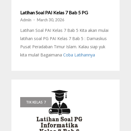
Latihan Soal PAI Kelas 7 Bab 5 PG
Admin
-
March 30, 2026
Latihan Soal PAI Kelas 7 Bab 5 Kita akan mulai
latihan soal PG PAI Kelas 7 Bab 5 : Damaskus
Pusat Peradaban Timur Islam. Kalau siap yuk
kita mulai! Bagaimana
Coba Latihannya
TIK KELAS 7