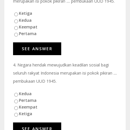
merupakan isi pokok pikiran .... pembukaan UUD 1945.
Ketiga
Kedua
Keempat
Pertama
4.
Negara hendak mewujudkan keadilan sosial bagi
seluruh rakyat Indonesia merupakan isi pokok pikiran ....
pembukaan UUD 1945.
Kedua
Pertama
Keempat
Ketiga