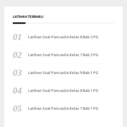
LATIHAN TERBARU
Latihan Soal Pancasila Kelas 8 Bab 2 PG
Latihan Soal Pancasila Kelas 7 Bab 2 PG
Latihan Soal Pancasila Kelas 9 Bab 1 PG
Latihan Soal Pancasila Kelas 8 Bab 1 PG
Latihan Soal Pancasila Kelas 7 Bab 1 PG