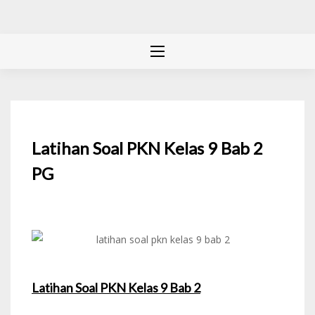
Latihan Soal PKN Kelas 9 Bab 2
PG
Latihan Soal PKN Kelas 9 Bab 2