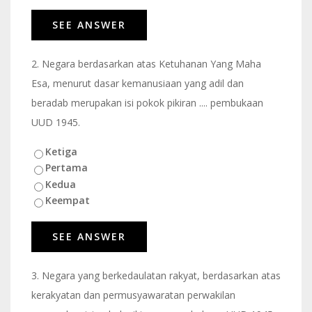
2.
Negara berdasarkan atas Ketuhanan Yang Maha
Esa, menurut dasar kemanusiaan yang adil dan
beradab merupakan isi pokok pikiran .... pembukaan
UUD 1945.
Ketiga
Pertama
Kedua
Keempat
3.
Negara yang berkedaulatan rakyat, berdasarkan atas
kerakyatan dan permusyawaratan perwakilan