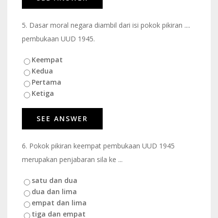
5.
Dasar moral negara diambil dari isi pokok pikiran ....
pembukaan UUD 1945.
Keempat
Kedua
Pertama
Ketiga
6.
Pokok pikiran keempat pembukaan UUD 1945
merupakan penjabaran sila ke ...
satu dan dua
dua dan lima
empat dan lima
tiga dan empat