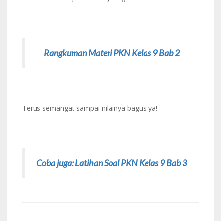
Rangkuman Materi PKN Kelas 9 Bab 2
Terus semangat sampai nilainya bagus ya!
Coba juga: Latihan Soal PKN Kelas 9 Bab 3