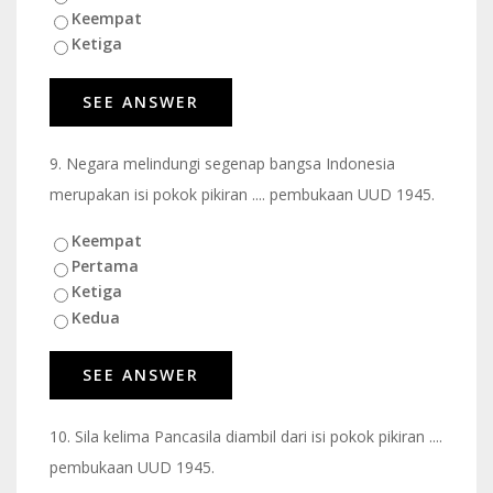
Keempat
Ketiga
9.
Negara melindungi segenap bangsa Indonesia
merupakan isi pokok pikiran .... pembukaan UUD 1945.
Keempat
Pertama
Ketiga
Kedua
10.
Sila kelima Pancasila diambil dari isi pokok pikiran ....
pembukaan UUD 1945.