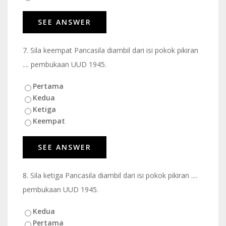
7.
Sila keempat Pancasila diambil dari isi pokok pikiran
.... pembukaan UUD 1945.
Pertama
Kedua
Ketiga
Keempat
8.
Sila ketiga Pancasila diambil dari isi pokok pikiran ....
pembukaan UUD 1945.
Kedua
Pertama