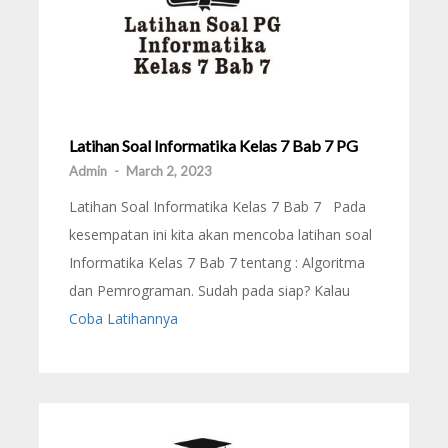
Latihan Soal Informatika Kelas 7 Bab 7 PG
Admin
-
March 2, 2023
Latihan Soal Informatika Kelas 7 Bab 7 Pada
kesempatan ini kita akan mencoba latihan soal
Informatika Kelas 7 Bab 7 tentang : Algoritma
dan Pemrograman. Sudah pada siap? Kalau
Coba Latihannya