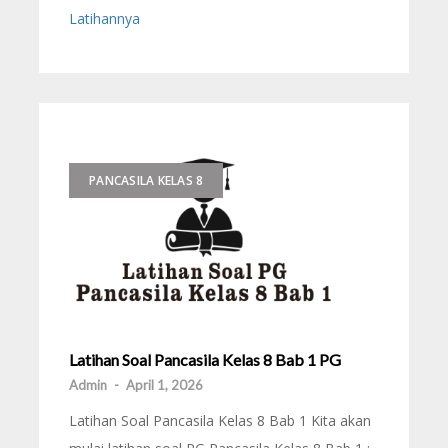
Latihannya
PANCASILA KELAS 8
Latihan Soal Pancasila Kelas 8 Bab 1 PG
Admin
-
April 1, 2026
Latihan Soal Pancasila Kelas 8 Bab 1 Kita akan