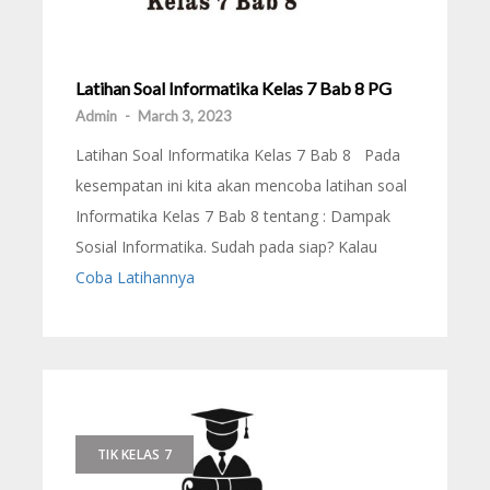
Latihan Soal Informatika Kelas 7 Bab 8 PG
Admin
-
March 3, 2023
Latihan Soal Informatika Kelas 7 Bab 8 Pada
kesempatan ini kita akan mencoba latihan soal
Informatika Kelas 7 Bab 8 tentang : Dampak
Sosial Informatika. Sudah pada siap? Kalau
Coba Latihannya
TIK KELAS 7