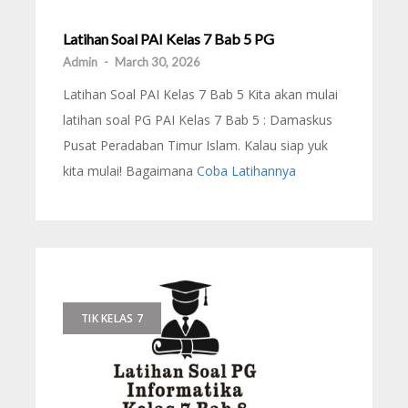
Latihan Soal PAI Kelas 7 Bab 5 PG
Admin
-
March 30, 2026
Latihan Soal PAI Kelas 7 Bab 5 Kita akan mulai
latihan soal PG PAI Kelas 7 Bab 5 : Damaskus
Pusat Peradaban Timur Islam. Kalau siap yuk
kita mulai! Bagaimana
Coba Latihannya
TIK KELAS 7