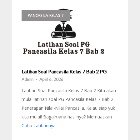
PANCASILA KELAS 7
Latihan Soal Pancasila Kelas 7 Bab 2 PG
Admin
-
April 6, 2026
Latihan Soal Pancasila Kelas 7 Bab 2 Kita akan
mulai latihan soal PG Pancasila Kelas 7 Bab 2 :
Penerapan Nilai-Nilai Pancasila. Kalau siap yuk
kita mulai! Bagaimana hasilnya? Memuaskan
Coba Latihannya