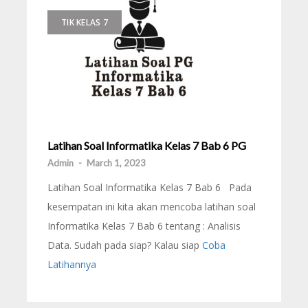
TIK KELAS 7
Latihan Soal Informatika Kelas 7 Bab 6 PG
Admin
-
March 1, 2023
Latihan Soal Informatika Kelas 7 Bab 6 Pada
kesempatan ini kita akan mencoba latihan soal
Informatika Kelas 7 Bab 6 tentang : Analisis
Data. Sudah pada siap? Kalau siap
Coba
Latihannya