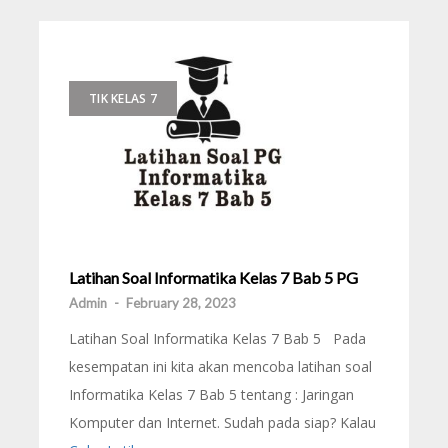
TIK KELAS 7
Latihan Soal Informatika Kelas 7 Bab 5 PG
Admin
-
February 28, 2023
Latihan Soal Informatika Kelas 7 Bab 5 Pada
kesempatan ini kita akan mencoba latihan soal
Informatika Kelas 7 Bab 5 tentang : Jaringan
Komputer dan Internet. Sudah pada siap? Kalau