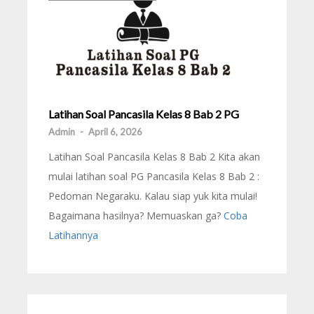
Latihan Soal Pancasila Kelas 8 Bab 2 PG
Admin
-
April 6, 2026
Latihan Soal Pancasila Kelas 8 Bab 2 Kita akan
mulai latihan soal PG Pancasila Kelas 8 Bab 2 :
Pedoman Negaraku. Kalau siap yuk kita mulai!
Bagaimana hasilnya? Memuaskan ga?
Coba
Latihannya