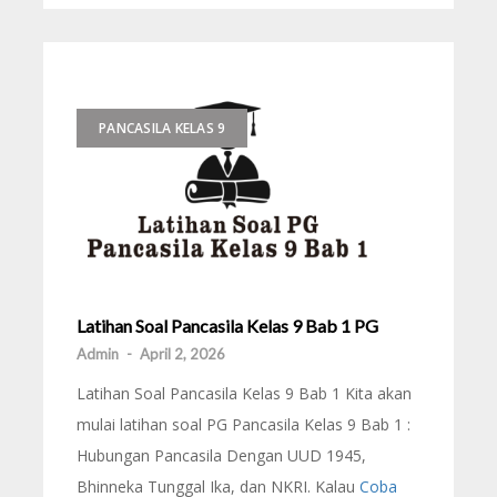
PANCASILA KELAS 9
Latihan Soal Pancasila Kelas 9 Bab 1 PG
Admin
-
April 2, 2026
Latihan Soal Pancasila Kelas 9 Bab 1 Kita akan
mulai latihan soal PG Pancasila Kelas 9 Bab 1 :
Hubungan Pancasila Dengan UUD 1945,
Bhinneka Tunggal Ika, dan NKRI. Kalau
Coba