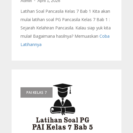
Admin
-
April 1, 2026
Latihan Soal Pancasila Kelas 7 Bab 1 Kita akan
mulai latihan soal PG Pancasila Kelas 7 Bab 1 :
Sejarah Kelahiran Pancasila. Kalau siap yuk kita
mulai! Bagaimana hasilnya? Memuaskan
Coba
Latihannya
PAI KELAS 7