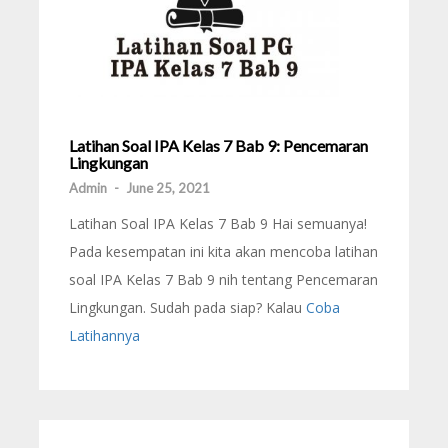
Latihan Soal IPA Kelas 7 Bab 9: Pencemaran
Lingkungan
Admin
-
June 25, 2021
Latihan Soal IPA Kelas 7 Bab 9 Hai semuanya!
Pada kesempatan ini kita akan mencoba latihan
soal IPA Kelas 7 Bab 9 nih tentang Pencemaran
Lingkungan. Sudah pada siap? Kalau
Coba
Latihannya