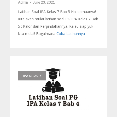
Admin
-
June 23, 2021
Latihan Soal IPA Kelas 7 Bab 5 Hai semuanya!
Kita akan mulai latihan soal PG IPA Kelas 7 Bab
5 : Kalor dan Perpindahannya. Kalau siap yuk
kita mulai! Bagaimana
Coba Latihannya
IPA KELAS 7