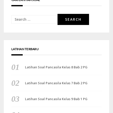
Search
for:
LATIHAN TERBARU
Latihan Soal Pancasila Kelas 8 Bab 2 PG
Latihan Soal Pancasila Kelas 7 Bab 2 PG
Latihan Soal Pancasila Kelas 9 Bab 1 PG