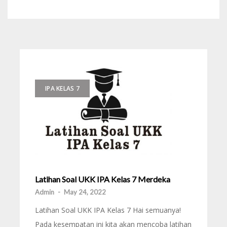
IPA KELAS 7
Latihan Soal UKK IPA Kelas 7 Merdeka
Admin
-
May 24, 2022
Latihan Soal UKK IPA Kelas 7 Hai semuanya!
Pada kesempatan ini kita akan mencoba latihan